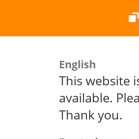
English
This website i
available. Plea
Thank you.