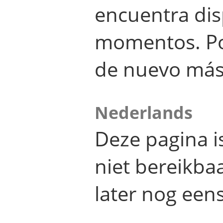
encuentra dis
momentos. Por
de nuevo más
Nederlands
Deze pagina 
niet bereikba
later nog eens